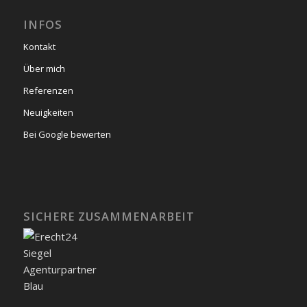
INFOS
Kontakt
Über mich
Referenzen
Neuigkeiten
Bei Google bewerten
SICHERE ZUSAMMENARBEIT