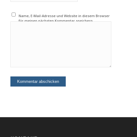
Name, E-Mail-Adresse und Website in diesem Browser
für meinen nächsten Kommentar speichern.