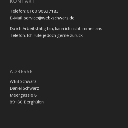
KONTAKT
Telefon:
0160 96837183
E-Mail:
service@web-schwarz.de
Da ich Arbeitstätig bin, kann ich nicht immer ans
Telefon. Ich rufe jedoch gerne zurück.
ADRESSE
WEB Schwarz
Daniel Schwarz
Meergässle 8
89180 Berghülen