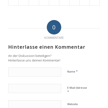
0
KOMMENTARE
Hinterlasse einen Kommentar
An der Diskussion beteiligen?
Hinterlasse uns deinen Kommentar!
*
Name
E-Mail-Adresse
*
Website