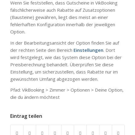
Wenn Sie feststellen, dass Gutscheine in VikBooking
fälschlicherweise auch Rabatte auf Zusatzoptionen
(Bausteine) gewähren, liegt dies meist an einer
fehlerhaften Konfiguration innerhalb der jeweiligen
Option.
In der Bearbeitungsansicht der Option finden Sie auf
der rechten Seite den Bereich
Einstellungen
. Dort
wird festgelegt, wie das System diese Option bei der
Preisberechnung behandelt. Überprüfen Sie diese
Einstellung, um sicherzustellen, dass Rabatte nur im
gewünschten Umfang abgezogen werden.
Pfad: VikBooking > Zimmer > Optionen > Deine Option,
die du ändern möchtest
Eintrag teilen