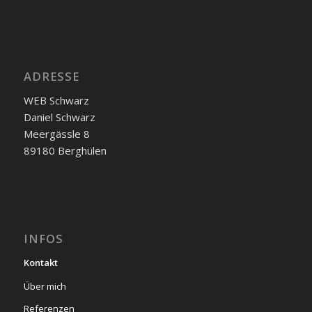
ADRESSE
WEB Schwarz
Daniel Schwarz
Meergässle 8
89180 Berghülen
INFOS
Kontakt
Über mich
Referenzen