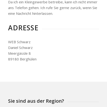
Da ich ein Kleingewerbe betreibe, kann ich nicht immer
ans Telefon gehen. Ich rufe Sie gerne zurück, wenn Sie
eine Nachricht hinterlassen.
ADRESSE
WEB Schwarz
Daniel Schwarz
Meergässle 8
89180 Berghülen
Sie sind aus der Region?