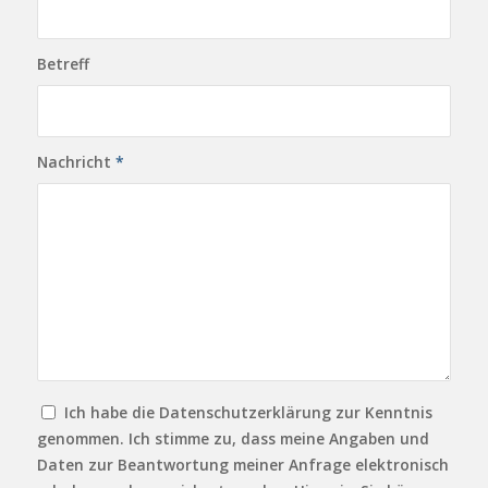
Betreff
Nachricht
*
Ich habe die Datenschutzerklärung zur Kenntnis
genommen. Ich stimme zu, dass meine Angaben und
Daten zur Beantwortung meiner Anfrage elektronisch