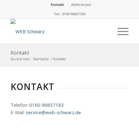
Kontakt
Referenzen
Tel.: 0160 96837183
Kontakt
Du bist hier:
Startseite
/
Kontakt
KONTAKT
Telefon:
0160 96837183
E-Mail:
service@web-schwarz.de