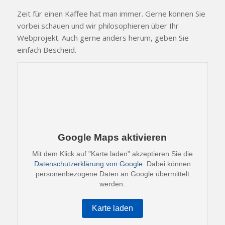
Zeit für einen Kaffee hat man immer. Gerne können Sie
vorbei schauen und wir philosophieren über Ihr
Webprojekt. Auch gerne anders herum, geben Sie
einfach Bescheid.
Google Maps aktivieren
Mit dem Klick auf "Karte laden" akzeptieren Sie die
Datenschutzerklärung von Google
. Dabei können
personenbezogene Daten an Google übermittelt
werden.
Karte laden