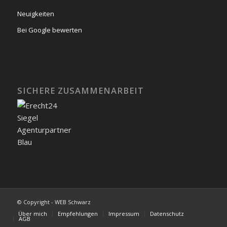
Neuigkeiten
Bei Google bewerten
SICHERE ZUSAMMENARBEIT
© Copyright - WEB Schwarz
Über mich
Empfehlungen
Impressum
Datenschutz
AGB